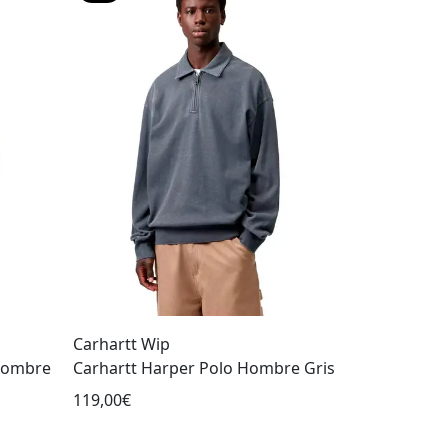
Carhartt Wip
 Hombre
Carhartt Harper Polo Hombre Gris
119,00€