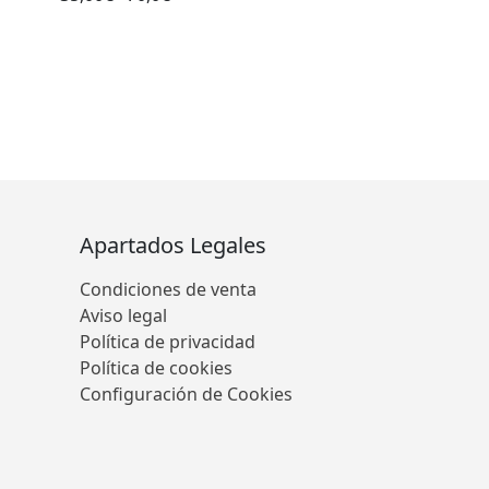
Apartados Legales
Condiciones de venta
Aviso legal
Política de privacidad
Política de cookies
Configuración de Cookies