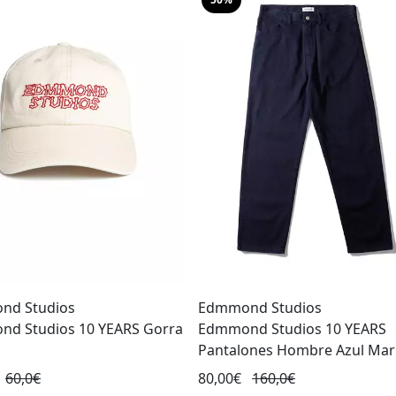
nd Studios
Edmmond Studios
d Studios 10 YEARS Gorra
Edmmond Studios 10 YEARS
Pantalones Hombre Azul Mar
60,0€
80,00€
160,0€