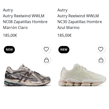
Autry
Autry
Autry Reelwind WWLM
Autry Reelwind WWLM
NC08 Zapatillas Hombre
NC30 Zapatillas Hombre
Marrón Claro
Azul Marino
185,00€
185,00€
NEW
NEW