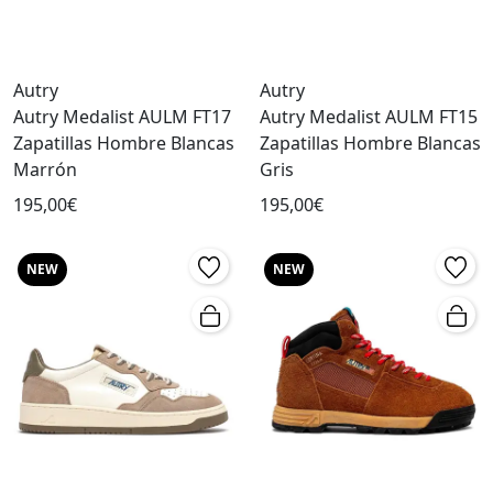
Autry
Autry
Autry Medalist AULM FT17
Autry Medalist AULM FT15
Zapatillas Hombre Blancas
Zapatillas Hombre Blancas
Marrón
Gris
195,00€
195,00€
NEW
NEW