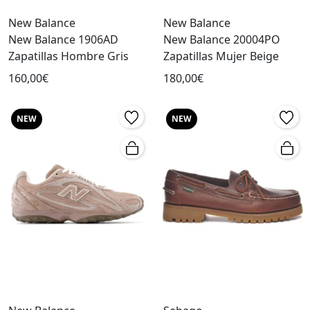
New Balance
New Balance
New Balance 1906AD
New Balance 20004PO
Zapatillas Hombre Gris
Zapatillas Mujer Beige
160,00€
180,00€
NEW
NEW