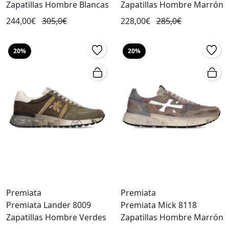
Zapatillas Hombre Blancas
Zapatillas Hombre Marrón
244,00€
305,0€
228,00€
285,0€
20%
20%
Premiata
Premiata
Premiata Lander 8009
Premiata Mick 8118
Zapatillas Hombre Verdes
Zapatillas Hombre Marrón