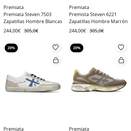
Premiata
Premiata
Premiata Steven 7503
Premista Steven 6221
Zapatillas Hombre Blancas
Zapatillas Hombre Marrón
244,00€
305,0€
244,00€
305,0€
20%
20%
Premiata
Premiata