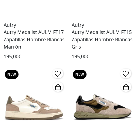
Autry
Autry
Autry Medalist AULM FT17
Autry Medalist AULM FT15
Zapatillas Hombre Blancas
Zapatillas Hombre Blancas
Marrón
Gris
195,00€
195,00€
NEW
NEW