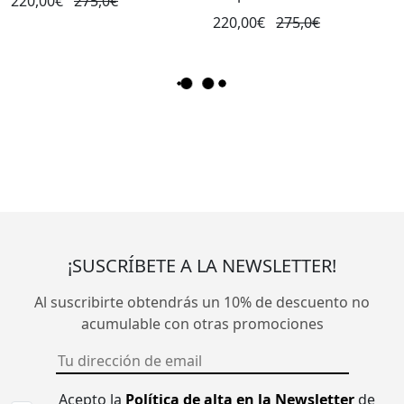
220,00€
275,0€
220,00€
275,0€
¡SUSCRÍBETE A LA NEWSLETTER!
Al suscribirte obtendrás un 10% de descuento no
acumulable con otras promociones
Acepto la
Política de alta en la Newsletter
de