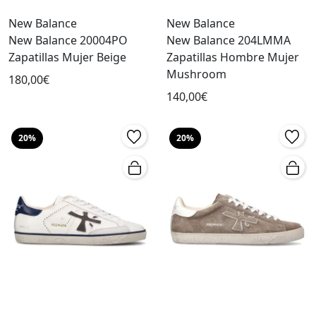
New Balance
New Balance
New Balance 20004PO
New Balance 204LMMA
Zapatillas Mujer Beige
Zapatillas Hombre Mujer
Mushroom
180,00€
140,00€
20%
20%