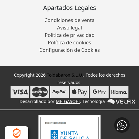
Apartados Legales
Condiciones de venta
Aviso legal
Política de privacidad
Política de cookies
Configuración de Cookies
Copyright 2026
Toldabaron S.L.U.
. Todos los derechos
reservados.
Desarrollado por
MEIGASOFT
. Tecnología