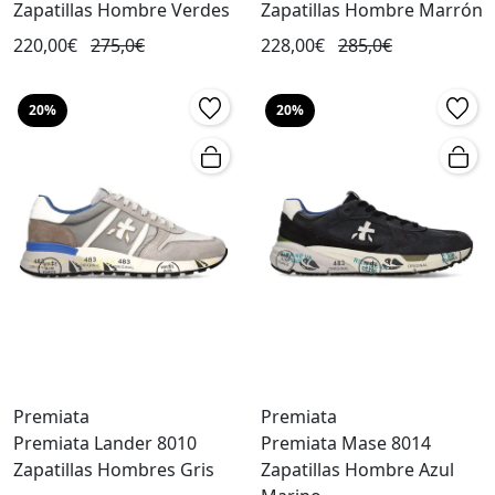
Zapatillas Hombre Verdes
Zapatillas Hombre Marrón
220,00€
275,0€
228,00€
285,0€
20%
20%
Premiata
Premiata
Premiata Lander 8010
Premiata Mase 8014
Zapatillas Hombres Gris
Zapatillas Hombre Azul