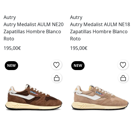
Autry
Autry
Autry Medalist AULM NE20
Autry Medalist AULM NE18
Zapatillas Hombre Blanco
Zapatillas Hombre Blanco
Roto
Roto
195,00€
195,00€
NEW
NEW