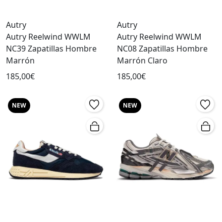
Autry
Autry
Autry Reelwind WWLM
Autry Reelwind WWLM
NC39 Zapatillas Hombre
NC08 Zapatillas Hombre
Marrón
Marrón Claro
185,00€
185,00€
NEW
NEW