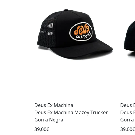
Deus Ex Machina
Deus 
Deus Ex Machina Mazey Trucker
Deus 
Gorra Negra
Gorra
39,00€
39,00€