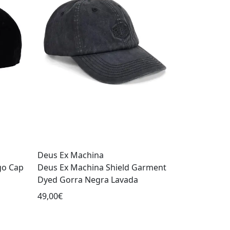
Deus Ex Machina
go Cap
Deus Ex Machina Shield Garment
Dyed Gorra Negra Lavada
49,00€