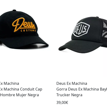
Ex Machina
Deus Ex Machina
Ex Machina Conduit Cap
Gorra Deus Ex Machina Bay
 Hombre Mujer Negra
Trucker Negra
39,00€