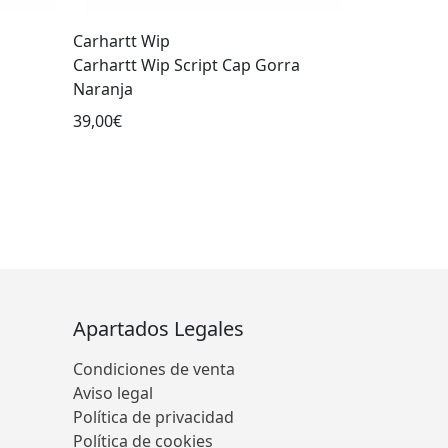
Carhartt Wip
Carhartt Wip Script Cap Gorra
Naranja
39,00€
Apartados Legales
Condiciones de venta
Aviso legal
Política de privacidad
Política de cookies