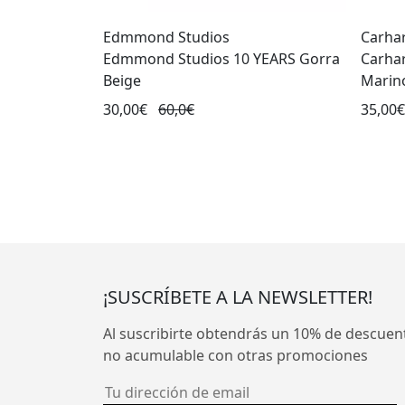
Edmmond Studios
Carhar
Edmmond Studios 10 YEARS Gorra
Carhar
Beige
Marin
30,00€
60,0€
35,00€
¡SUSCRÍBETE A LA NEWSLETTER!
Al suscribirte obtendrás un 10% de descuen
no acumulable con otras promociones