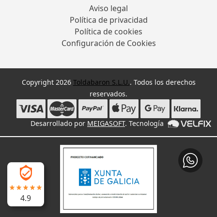
Aviso legal
Política de privacidad
Política de cookies
Configuración de Cookies
Copyright 2026
Toldabaron S.L.U.
. Todos los derechos
reservados.
Desarrollado por
MEIGASOFT
. Tecnología
4.9