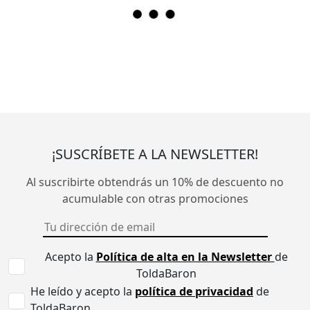
¡SUSCRÍBETE A LA NEWSLETTER!
Al suscribirte obtendrás un 10% de descuento no
acumulable con otras promociones
Acepto la
Política de alta en la Newsletter
de
ToldaBaron
He leído y acepto la
política de privacidad
de
ToldaBaron.