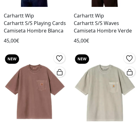
Carhartt Wip
Carhartt Wip
Carhartt S/S Playing Cards
Carhartt S/S Waves
Camiseta Hombre Blanca
Camiseta Hombre Verde
45,00€
45,00€
NEW
NEW