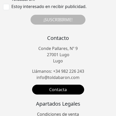
Estoy interesado en recibir publicidad.
¡SUSCRIBIRME!
Contacto
Conde Pallares, Nº 9
27001 Lugo
Lugo
Llámanos: +34 982 226 243
info@toldabaron.com
Contacta
Apartados Legales
Condiciones de venta