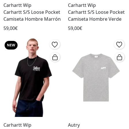
Carhartt Wip
Carhartt Wip
Carhartt S/S Loose Pocket
Carhartt S/S Loose Pocket
Camiseta Hombre Marrón
Camiseta Hombre Verde
59,00€
59,00€
NEW
Carhartt Wip
Autry