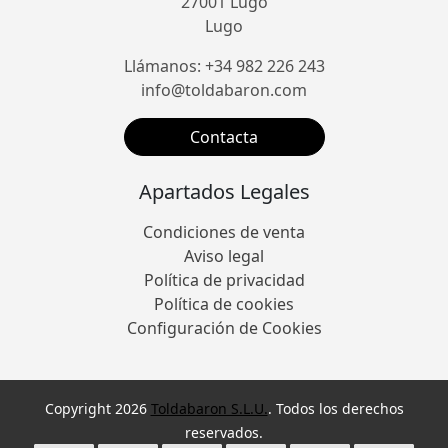
27001 Lugo
Lugo
Llámanos: +34 982 226 243
info@toldabaron.com
Contacta
Apartados Legales
Condiciones de venta
Aviso legal
Política de privacidad
Política de cookies
Configuración de Cookies
Copyright 2026
Toldabaron S.L.U.
. Todos los derechos
reservados.