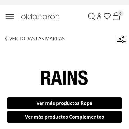
0
VER TODAS LAS MARCAS
Ver más productos Ropa
Ver más productos Complementos