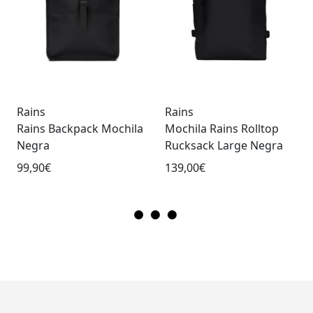
Rains
Rains
Rains Backpack Mochila
Mochila Rains Rolltop
Negra
Rucksack Large Negra
99,90€
139,00€