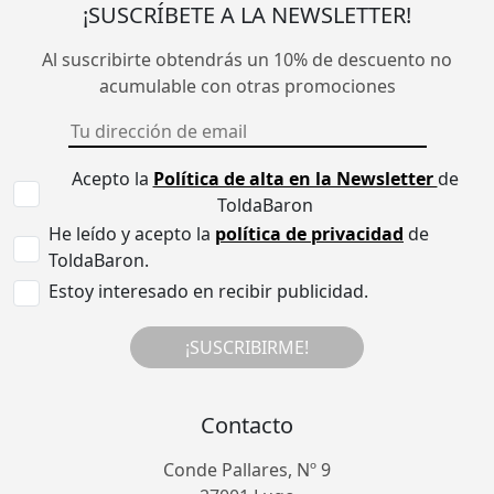
¡SUSCRÍBETE A LA NEWSLETTER!
Al suscribirte obtendrás un 10% de descuento no
acumulable con otras promociones
Acepto la
Política de alta en la Newsletter
de
ToldaBaron
He leído y acepto la
política de privacidad
de
ToldaBaron.
Estoy interesado en recibir publicidad.
¡SUSCRIBIRME!
Contacto
Conde Pallares, Nº 9