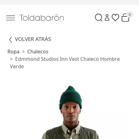
0
VOLVER ATRÁS
Ropa
Chalecos
Edmmond Studios Inn Vest Chaleco Hombre
Verde