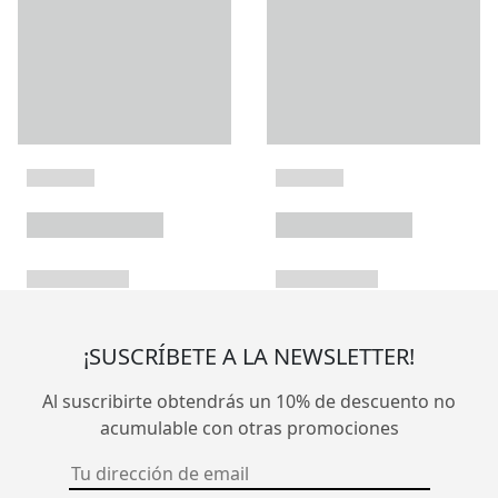
¡SUSCRÍBETE A LA NEWSLETTER!
Al suscribirte obtendrás un 10% de descuento no
acumulable con otras promociones