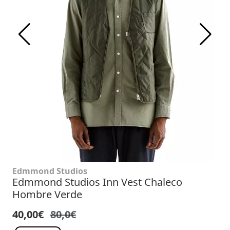
Edmmond Studios
Edmmond Studios Inn Vest Chaleco
Hombre Verde
40,00€
80,0€