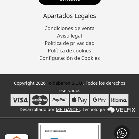
Apartados Legales
Condiciones de venta
Aviso legal
Política de privacidad
Política de cookies
Configuración de Cookies
Copyright 2026
Toldabaron S.L.U.
. Todos los derechos
reservados.
Desarrollado por
MEIGASOFT
. Tecnología