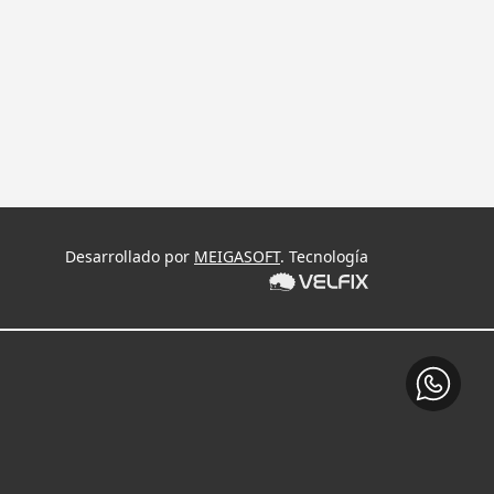
Desarrollado por
MEIGASOFT
. Tecnología