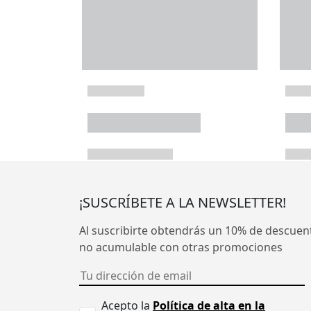
¡SUSCRÍBETE A LA NEWSLETTER!
Al suscribirte obtendrás un 10% de descuen
no acumulable con otras promociones
Acepto la
Política de alta en la