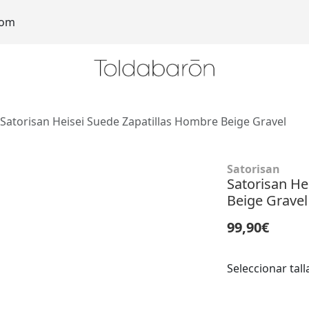
com
Satorisan Heisei Suede Zapatillas Hombre Beige Gravel
Satorisan
Satorisan He
Beige Gravel
99,90€
Seleccionar tall