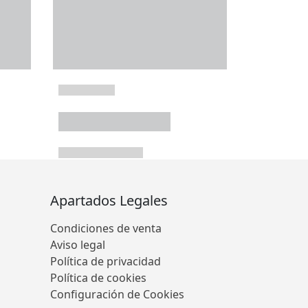
Apartados Legales
Condiciones de venta
Aviso legal
Política de privacidad
Política de cookies
Configuración de Cookies