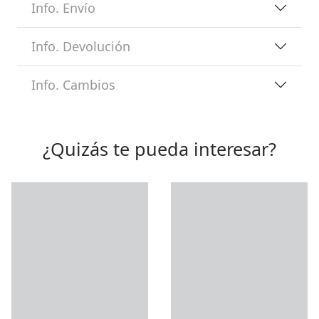
Info. Envío
Info. Devolución
Info. Cambios
¿Quizás te pueda interesar?