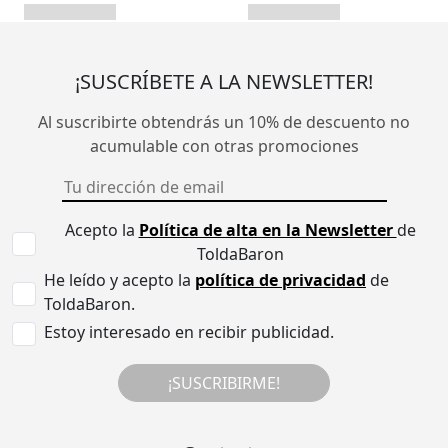
¡SUSCRÍBETE A LA NEWSLETTER!
Al suscribirte obtendrás un 10% de descuento no
acumulable con otras promociones
Acepto la
Política de alta en la Newsletter
de
ToldaBaron
He leído y acepto la
política de privacidad
de
ToldaBaron.
Estoy interesado en recibir publicidad.
¡SUSCRIBIRME!