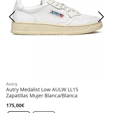
Autry
Autry Medalist Low AULW LL15
Zapatillas Mujer Blanca/Blanca
175,00€