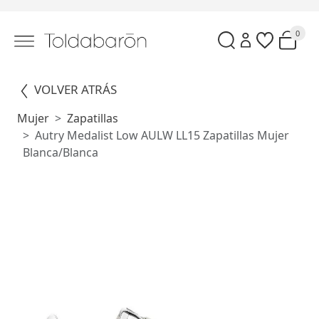
0
VOLVER ATRÁS
Mujer
Zapatillas
Autry Medalist Low AULW LL15 Zapatillas Mujer
Blanca/Blanca