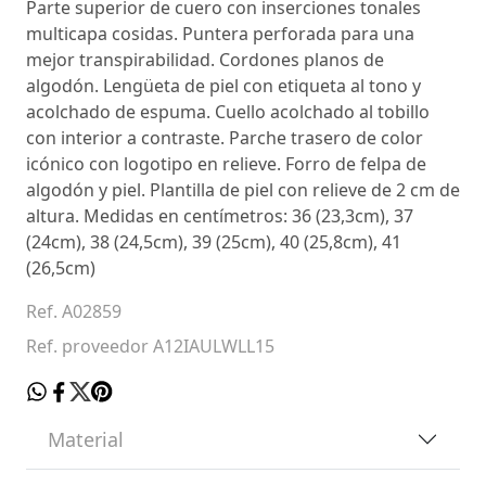
Parte superior de cuero con inserciones tonales
multicapa cosidas. Puntera perforada para una
mejor transpirabilidad. Cordones planos de
algodón. Lengüeta de piel con etiqueta al tono y
acolchado de espuma. Cuello acolchado al tobillo
con interior a contraste. Parche trasero de color
icónico con logotipo en relieve. Forro de felpa de
algodón y piel. Plantilla de piel con relieve de 2 cm de
altura. Medidas en centímetros: 36 (23,3cm), 37
(24cm), 38 (24,5cm), 39 (25cm), 40 (25,8cm), 41
(26,5cm)
Ref. A02859
Ref. proveedor A12IAULWLL15
Material