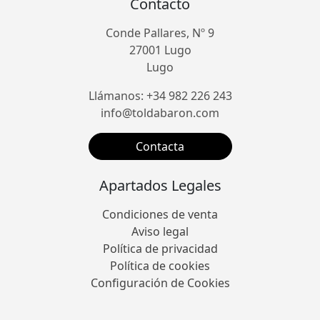
Contacto
Conde Pallares, Nº 9
27001 Lugo
Lugo
Llámanos: +34 982 226 243
info@toldabaron.com
Contacta
Apartados Legales
Condiciones de venta
Aviso legal
Política de privacidad
Política de cookies
Configuración de Cookies