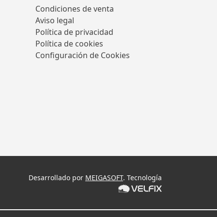
Condiciones de venta
Aviso legal
Política de privacidad
Política de cookies
Configuración de Cookies
Desarrollado por
MEIGASOFT
. Tecnología