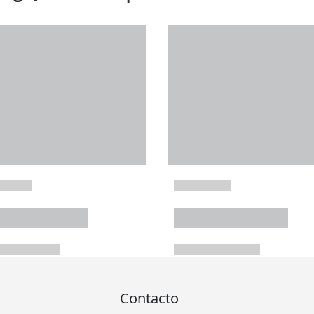
Contacto