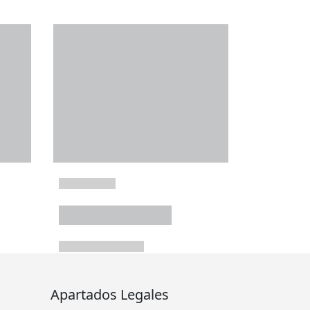
Apartados Legales