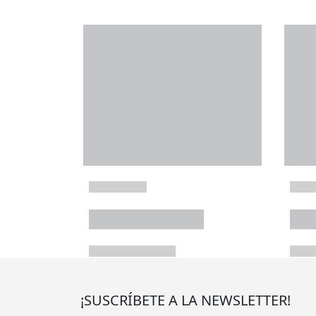
¡SUSCRÍBETE A LA NEWSLETTER!