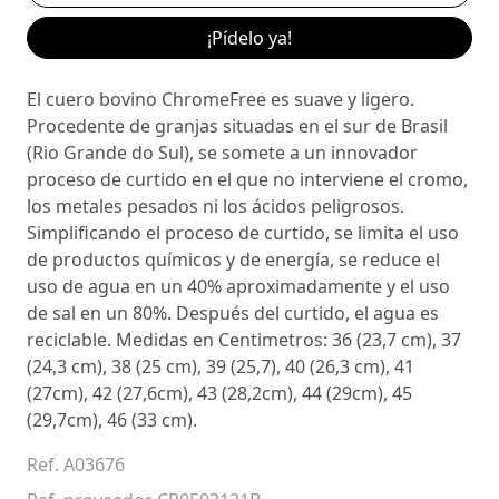
¡Pídelo ya!
El cuero bovino ChromeFree es suave y ligero.
Procedente de granjas situadas en el sur de Brasil
(Rio Grande do Sul), se somete a un innovador
proceso de curtido en el que no interviene el cromo,
los metales pesados ni los ácidos peligrosos.
Simplificando el proceso de curtido, se limita el uso
de productos químicos y de energía, se reduce el
uso de agua en un 40% aproximadamente y el uso
de sal en un 80%. Después del curtido, el agua es
reciclable. Medidas en Centimetros: 36 (23,7 cm), 37
(24,3 cm), 38 (25 cm), 39 (25,7), 40 (26,3 cm), 41
(27cm), 42 (27,6cm), 43 (28,2cm), 44 (29cm), 45
(29,7cm), 46 (33 cm).
Ref. A03676