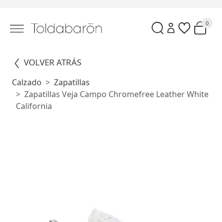
0
VOLVER ATRÁS
Calzado
Zapatillas
Zapatillas Veja Campo Chromefree Leather White
California