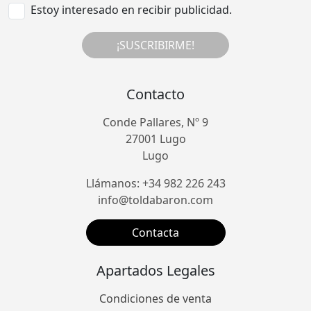
Estoy interesado en recibir publicidad.
¡SUSCRIBIRME!
Contacto
Conde Pallares, Nº 9
27001 Lugo
Lugo
Llámanos: +34 982 226 243
info@toldabaron.com
Contacta
Apartados Legales
Condiciones de venta