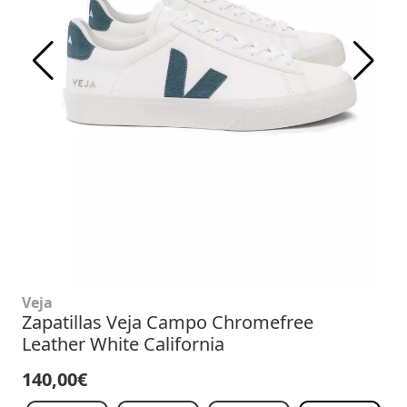
Veja
Zapatillas Veja Campo Chromefree
Leather White California
140,00€