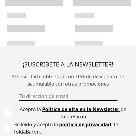
¡SUSCRÍBETE A LA NEWSLETTER!
Al suscribirte obtendrás un 10% de descuento no
acumulable con otras promociones
Acepto la
Política de alta en la Newsletter
de
ToldaBaron
He leído y acepto la
política de privacidad
de
ToldaBaron.