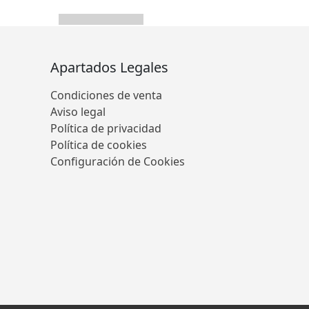
Apartados Legales
Condiciones de venta
Aviso legal
Política de privacidad
Política de cookies
Configuración de Cookies