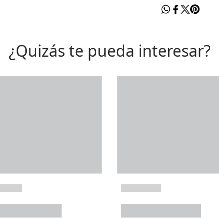
¿Quizás te pueda interesar?