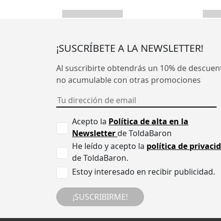
¡SUSCRÍBETE A LA NEWSLETTER!
Al suscribirte obtendrás un 10% de descuen
no acumulable con otras promociones
Acepto la
Política de alta en la
Newsletter
de ToldaBaron
He leído y acepto la
política de privaci
de ToldaBaron.
Estoy interesado en recibir publicidad.
¡SUSCRIBIRME!