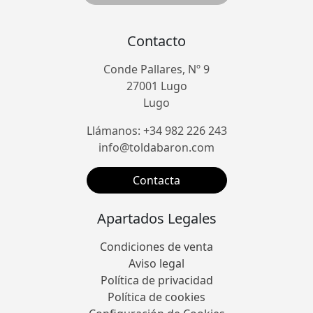
Contacto
Conde Pallares, Nº 9
27001 Lugo
Lugo
Llámanos: +34 982 226 243
info@toldabaron.com
Contacta
Apartados Legales
Condiciones de venta
Aviso legal
Política de privacidad
Política de cookies