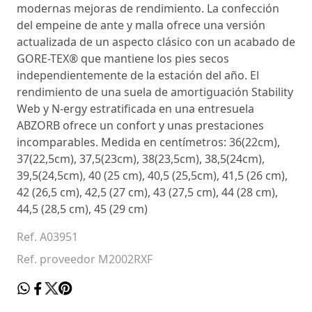
modernas mejoras de rendimiento. La confección
del empeine de ante y malla ofrece una versión
actualizada de un aspecto clásico con un acabado de
GORE-TEX® que mantiene los pies secos
independientemente de la estación del año. El
rendimiento de una suela de amortiguación Stability
Web y N-ergy estratificada en una entresuela
ABZORB ofrece un confort y unas prestaciones
incomparables. Medida en centímetros: 36(22cm),
37(22,5cm), 37,5(23cm), 38(23,5cm), 38,5(24cm),
39,5(24,5cm), 40 (25 cm), 40,5 (25,5cm), 41,5 (26 cm),
42 (26,5 cm), 42,5 (27 cm), 43 (27,5 cm), 44 (28 cm),
44,5 (28,5 cm), 45 (29 cm)
Ref. A03951
Ref. proveedor M2002RXF