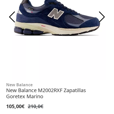
New Balance
New Balance M2002RXF Zapatillas
Goretex Marino
105,00€
210,0€