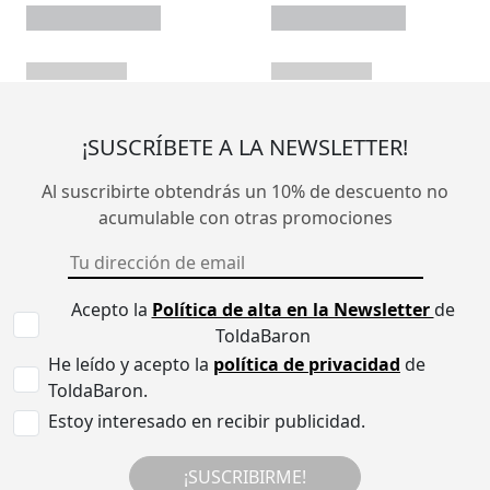
¡SUSCRÍBETE A LA NEWSLETTER!
Al suscribirte obtendrás un 10% de descuento no
acumulable con otras promociones
Acepto la
Política de alta en la Newsletter
de
ToldaBaron
He leído y acepto la
política de privacidad
de
ToldaBaron.
Estoy interesado en recibir publicidad.
¡SUSCRIBIRME!