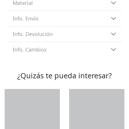
Material
Info. Envío
Info. Devolución
Info. Cambios
¿Quizás te pueda interesar?