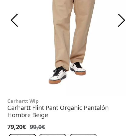
Carhartt Wip
Carhartt Flint Pant Organic Pantalón
Hombre Beige
79,20€
99,0€