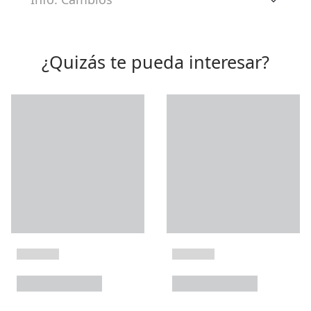
¿Quizás te pueda interesar?