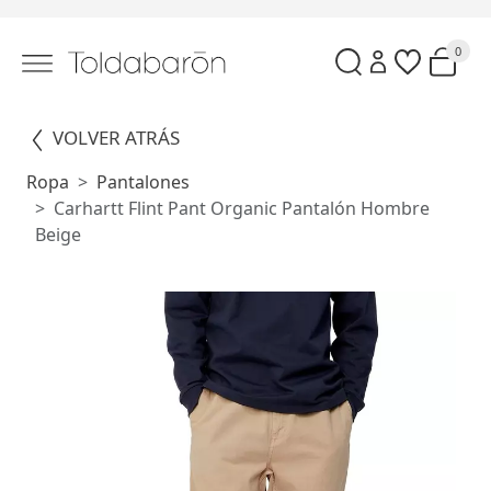
0
VOLVER ATRÁS
Ropa
Pantalones
Carhartt Flint Pant Organic Pantalón Hombre
Beige