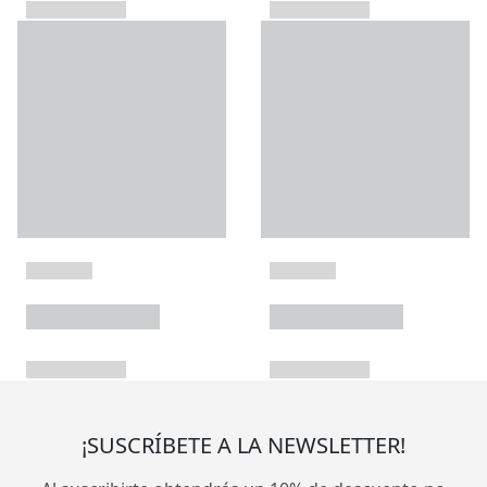
¡SUSCRÍBETE A LA NEWSLETTER!