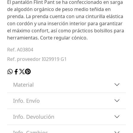
El pantalón Flint Pant se ha confeccionado en sarga
de algodón orgánico de peso medio teñida en
prenda. La prenda cuenta con una cinturilla elástica
con cordón y una inserción interior para garantizar
el máximo confort, así como prácticos bolsillos para
herramientas. Corte regular cónico.
Ref. A03804
Ref. proveedor I029919 G1
Material
Info. Envío
Info. Devolución
Info. Cambios