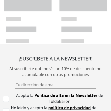
¡SUSCRÍBETE A LA NEWSLETTER!
Al suscribirte obtendrás un 10% de descuento no
acumulable con otras promociones
Acepto la
Política de alta en la Newsletter
de
ToldaBaron
He leído y acepto la
política de privacidad
de