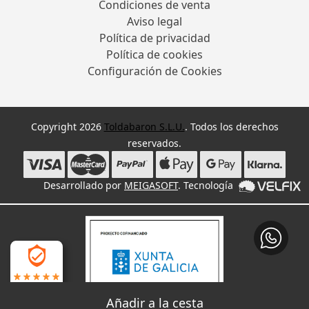
Condiciones de venta
Aviso legal
Política de privacidad
Política de cookies
Configuración de Cookies
Copyright 2026
Toldabaron S.L.U.
. Todos los derechos
reservados.
Desarrollado por
MEIGASOFT
. Tecnología
4.9