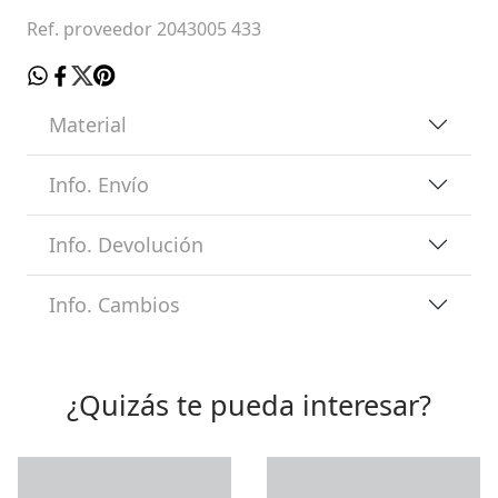
Ref. proveedor 2043005 433
Material
Info. Envío
Info. Devolución
Info. Cambios
¿Quizás te pueda interesar?