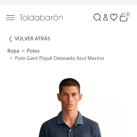
0
VOLVER ATRÁS
Ropa
Polos
Polo Gant Piqué Delavado Azul Marino