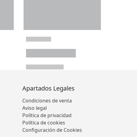
Apartados Legales
Condiciones de venta
Aviso legal
Política de privacidad
Política de cookies
Configuración de Cookies