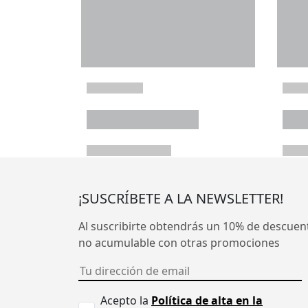
¡SUSCRÍBETE A LA NEWSLETTER!
Al suscribirte obtendrás un 10% de descuen
no acumulable con otras promociones
Acepto la
Política de alta en la