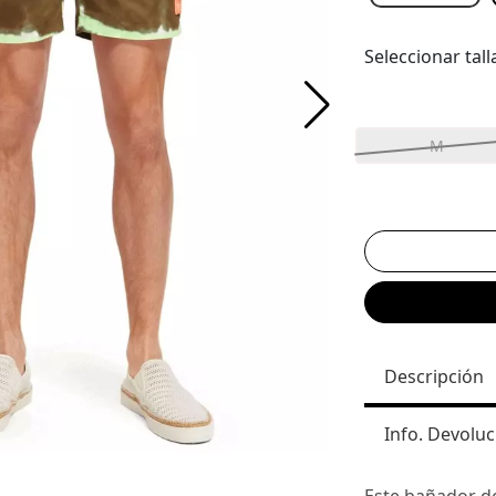
Seleccionar tall
M
Descripción
Info. Devoluc