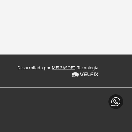
Desarrollado por
MEIGASOFT
. Tecnología