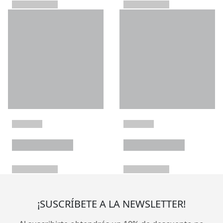
¡SUSCRÍBETE A LA NEWSLETTER!