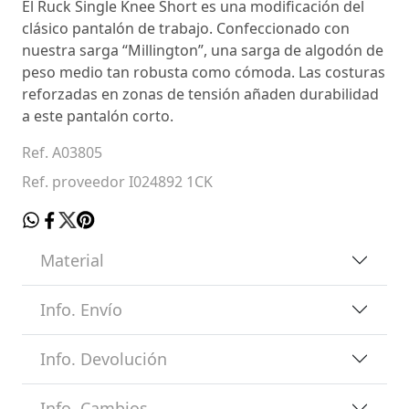
El Ruck Single Knee Short es una modificación del
clásico pantalón de trabajo. Confeccionado con
nuestra sarga “Millington”, una sarga de algodón de
peso medio tan robusta como cómoda. Las costuras
reforzadas en zonas de tensión añaden durabilidad
a este pantalón corto.
Ref. A03805
Ref. proveedor I024892 1CK
Material
Info. Envío
Info. Devolución
Info. Cambios