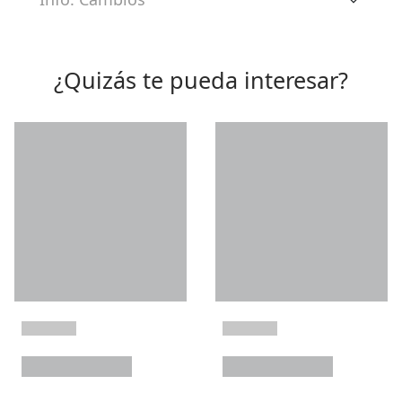
¿Quizás te pueda interesar?