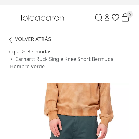
0
VOLVER ATRÁS
Ropa
Bermudas
Carhartt Ruck Single Knee Short Bermuda
Hombre Verde