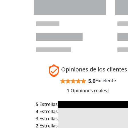
Opiniones de los clientes
5.0
Excelente
1 Opiniones reales
5 Estrellas
4 Estrellas
3 Estrellas
2 Estrellas