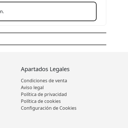
n.
Apartados Legales
Condiciones de venta
Aviso legal
Política de privacidad
Política de cookies
Configuración de Cookies