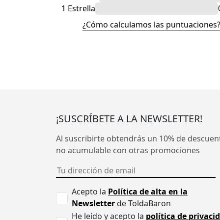
1 Estrella
¿Cómo calculamos las puntuaciones
¡SUSCRÍBETE A LA NEWSLETTER!
Al suscribirte obtendrás un 10% de descuen
no acumulable con otras promociones
Acepto la
Política de alta en la
Newsletter
de ToldaBaron
He leído y acepto la
política de privaci