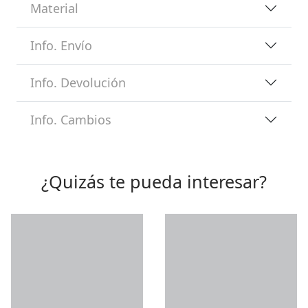
Material
Info. Envío
Info. Devolución
Info. Cambios
¿Quizás te pueda interesar?