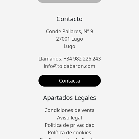
Contacto
Conde Pallares, Nº 9
27001 Lugo
Lugo
Llámanos: +34 982 226 243
info@toldabaron.com
Contacta
Apartados Legales
Condiciones de venta
Aviso legal
Política de privacidad
Política de cookies