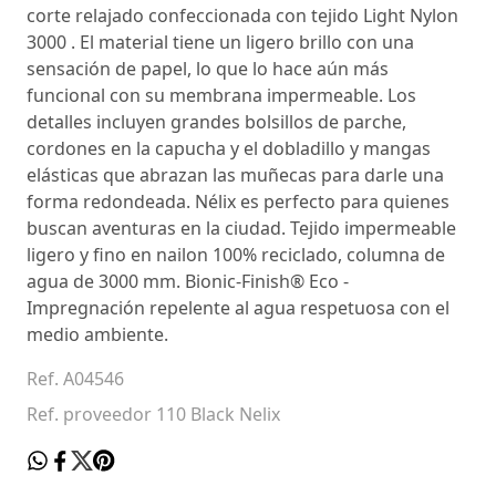
corte relajado confeccionada con tejido Light Nylon
3000 . El material tiene un ligero brillo con una
sensación de papel, lo que lo hace aún más
funcional con su membrana impermeable. Los
detalles incluyen grandes bolsillos de parche,
cordones en la capucha y el dobladillo y mangas
elásticas que abrazan las muñecas para darle una
forma redondeada. Nélix es perfecto para quienes
buscan aventuras en la ciudad. Tejido impermeable
ligero y fino en nailon 100% reciclado, columna de
agua de 3000 mm. Bionic-Finish® Eco -
Impregnación repelente al agua respetuosa con el
medio ambiente.
Ref. A04546
Ref. proveedor 110 Black Nelix