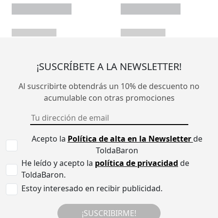
¡SUSCRÍBETE A LA NEWSLETTER!
Al suscribirte obtendrás un 10% de descuento no
acumulable con otras promociones
Acepto la
Política de alta en la Newsletter
de
ToldaBaron
He leído y acepto la
política de privacidad
de
ToldaBaron.
Estoy interesado en recibir publicidad.
¡SUSCRIBIRME!