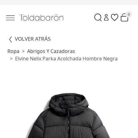
0
VOLVER ATRÁS
Ropa
Abrigos Y Cazadoras
Elvine Nelix Parka Acolchada Hombre Negra