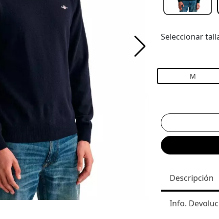
Seleccionar tall
M
Descripción
Info. Devoluc