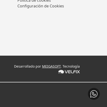
Política de cookies
Configuración de Cookies
Desarrollado por
MEIGASOFT
. Tecnología