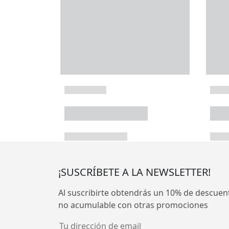
¡SUSCRÍBETE A LA NEWSLETTER!
Al suscribirte obtendrás un 10% de descuen
no acumulable con otras promociones