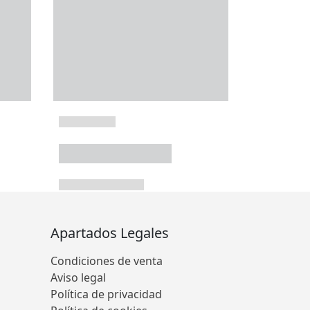
Apartados Legales
Condiciones de venta
Aviso legal
Política de privacidad