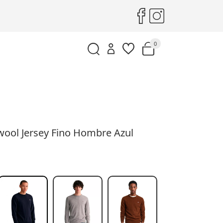
0
ool Jersey Fino Hombre Azul