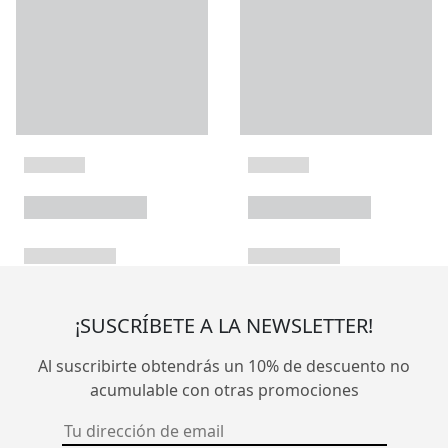
¡SUSCRÍBETE A LA NEWSLETTER!
Al suscribirte obtendrás un 10% de descuento no
acumulable con otras promociones