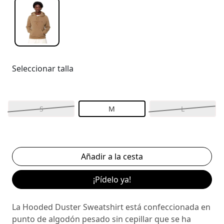
Seleccionar talla
S
M
L
¡Pídelo ya!
La Hooded Duster Sweatshirt está confeccionada en
punto de algodón pesado sin cepillar que se ha