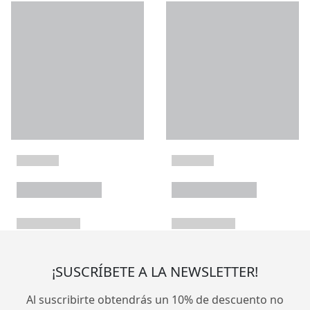
¡SUSCRÍBETE A LA NEWSLETTER!
Al suscribirte obtendrás un 10% de descuento no