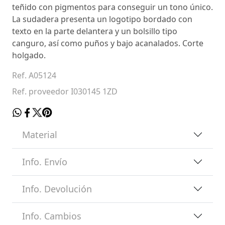
teñido con pigmentos para conseguir un tono único.
La sudadera presenta un logotipo bordado con
texto en la parte delantera y un bolsillo tipo
canguro, así como puños y bajo acanalados. Corte
holgado.
Ref. A05124
Ref. proveedor I030145 1ZD
Material
Info. Envío
Info. Devolución
Info. Cambios