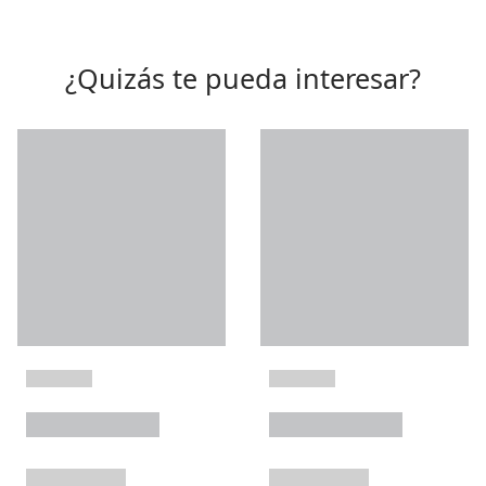
¿Quizás te pueda interesar?