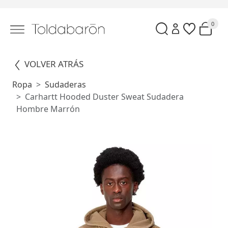
0
VOLVER ATRÁS
Ropa
Sudaderas
Carhartt Hooded Duster Sweat Sudadera
Hombre Marrón