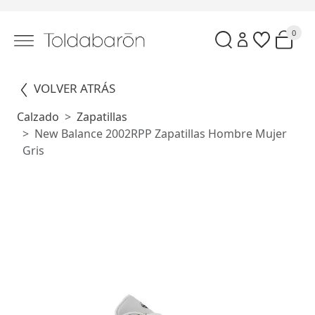
0
VOLVER ATRÁS
Calzado
Zapatillas
New Balance 2002RPP Zapatillas Hombre Mujer
Gris