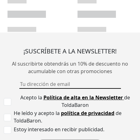
¡SUSCRÍBETE A LA NEWSLETTER!
Al suscribirte obtendrás un 10% de descuento no
acumulable con otras promociones
Acepto la
Política de alta en la Newsletter
de
ToldaBaron
He leído y acepto la
política de privacidad
de
ToldaBaron.
Estoy interesado en recibir publicidad.