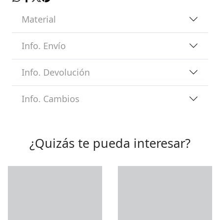
Material
Info. Envío
Info. Devolución
Info. Cambios
¿Quizás te pueda interesar?