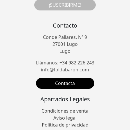
¡SUSCRIBIRME!
Contacto
Conde Pallares, Nº 9
27001 Lugo
Lugo
Llámanos: +34 982 226 243
info@toldabaron.com
Contacta
Apartados Legales
Condiciones de venta
Aviso legal
Política de privacidad