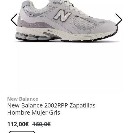
New Balance
New Balance 2002RPP Zapatillas
Hombre Mujer Gris
112,00€
160,0€