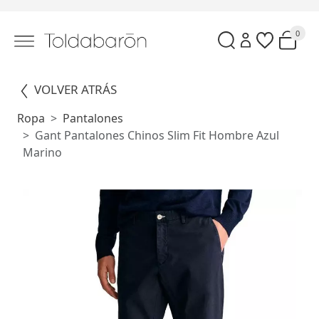
0
VOLVER ATRÁS
Ropa
Pantalones
Gant Pantalones Chinos Slim Fit Hombre Azul
Marino