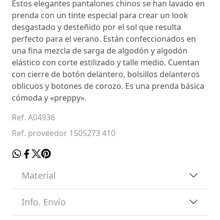
Estos elegantes pantalones chinos se han lavado en
prenda con un tinte especial para crear un look
desgastado y desteñido por el sol que resulta
perfecto para el verano. Están confeccionados en
una fina mezcla de sarga de algodón y algodón
elástico con corte estilizado y talle medio. Cuentan
con cierre de botón delantero, bolsillos delanteros
oblicuos y botones de corozo. Es una prenda básica
cómoda y «preppy».
Ref. A04936
Ref. proveedor 1505273 410
Material
Info. Envío