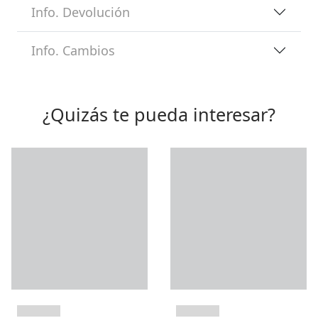
Info. Devolución
Info. Cambios
¿Quizás te pueda interesar?