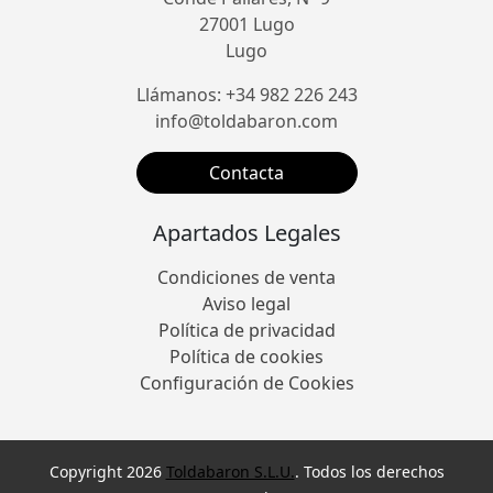
27001 Lugo
Lugo
Llámanos: +34 982 226 243
info@toldabaron.com
Contacta
Apartados Legales
Condiciones de venta
Aviso legal
Política de privacidad
Política de cookies
Configuración de Cookies
Copyright 2026
Toldabaron S.L.U.
. Todos los derechos