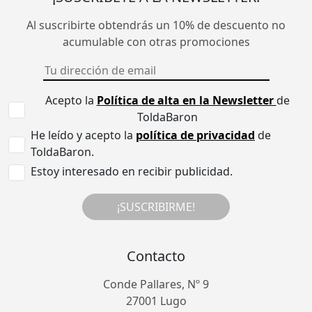
Al suscribirte obtendrás un 10% de descuento no
acumulable con otras promociones
Acepto la
Política de alta en la Newsletter
de
ToldaBaron
He leído y acepto la
política de privacidad
de
ToldaBaron.
Estoy interesado en recibir publicidad.
¡SUSCRIBIRME!
Contacto
Conde Pallares, Nº 9
27001 Lugo