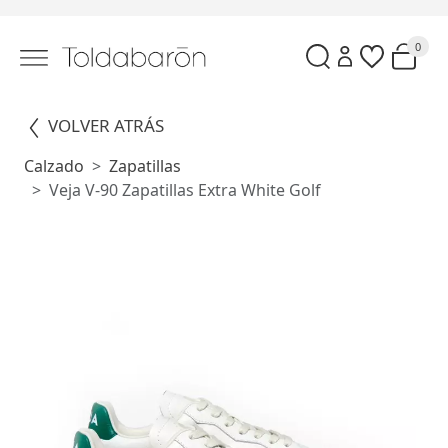
0
VOLVER ATRÁS
Calzado
Zapatillas
Veja V-90 Zapatillas Extra White Golf