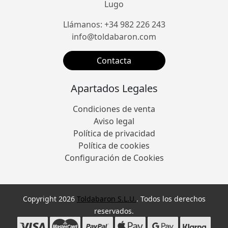
Lugo
Llámanos: +34 982 226 243
info@toldabaron.com
Contacta
Apartados Legales
Condiciones de venta
Aviso legal
Política de privacidad
Política de cookies
Configuración de Cookies
Copyright 2026
Toldabaron S.L.U.
. Todos los derechos
reservados.