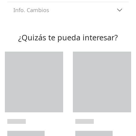
Info. Cambios
¿Quizás te pueda interesar?