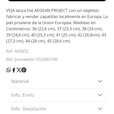
VEJA lanza the AEGEAN PROJECT con un objetivo:
fabricar y vender zapatillas localmente en Europa. La
piel proviene de la Union Europea. Medidas en
Centimetros: 36 (22,6 cm), 37 (23,3 cm), 38 (24 cm),
39 (24,6 cm), 40 (25,3 cm), 41 (25 cm), 42 (26,6cm), 43
(27,3 cm), 44 (28 cm), 45 (28,6 cm)
Ref. A05832
Ref. proveedor VD2003706
Material
Info. Envío
Info. Devolución