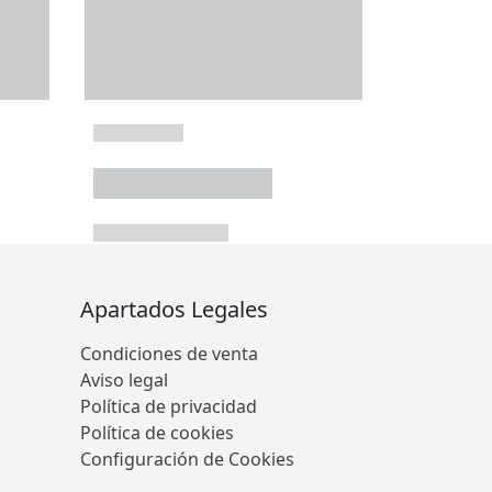
Apartados Legales
Condiciones de venta
Aviso legal
Política de privacidad
Política de cookies
Configuración de Cookies