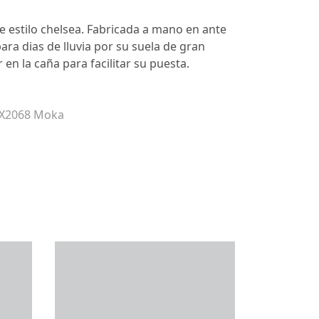
e estilo chelsea. Fabricada a mano en ante
ara dias de lluvia por su suela de gran
en la caña para facilitar su puesta.
 X2068 Moka