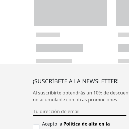
¡SUSCRÍBETE A LA NEWSLETTER!
Al suscribirte obtendrás un 10% de descuen
no acumulable con otras promociones
Acepto la
Política de alta en la