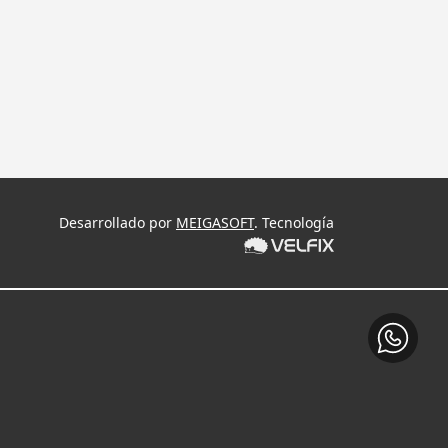
Desarrollado por
MEIGASOFT
. Tecnología