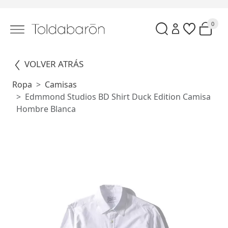
0
VOLVER ATRÁS
Ropa
Camisas
Edmmond Studios BD Shirt Duck Edition Camisa
Hombre Blanca