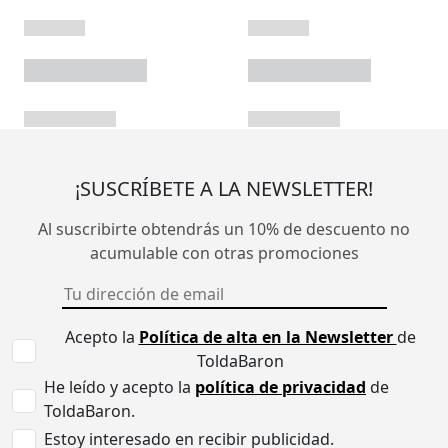
¡SUSCRÍBETE A LA NEWSLETTER!
Al suscribirte obtendrás un 10% de descuento no
acumulable con otras promociones
Acepto la
Política de alta en la Newsletter
de
ToldaBaron
He leído y acepto la
política de privacidad
de
ToldaBaron.
Estoy interesado en recibir publicidad.