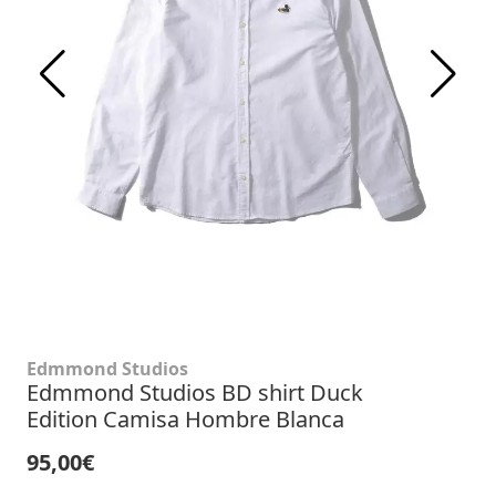
Edmmond Studios
Edmmond Studios BD shirt Duck
Edition Camisa Hombre Blanca
95,00€