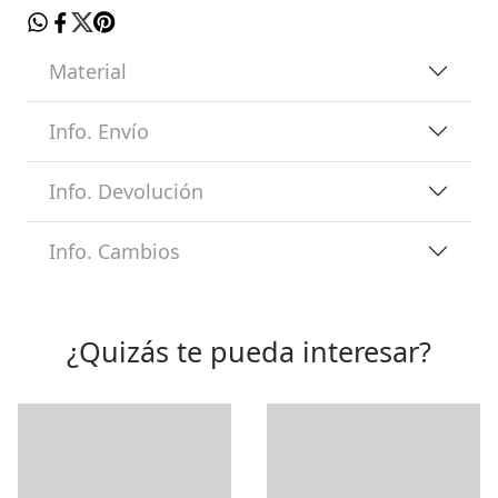
Material
Info. Envío
Info. Devolución
Info. Cambios
¿Quizás te pueda interesar?