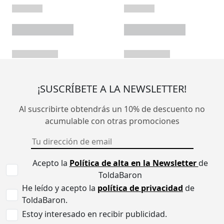
¡SUSCRÍBETE A LA NEWSLETTER!
Al suscribirte obtendrás un 10% de descuento no
acumulable con otras promociones
Acepto la
Política de alta en la Newsletter
de
ToldaBaron
He leído y acepto la
política de privacidad
de
ToldaBaron.
Estoy interesado en recibir publicidad.