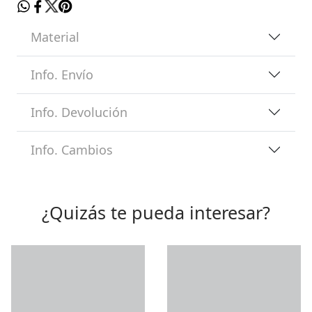
Material
Info. Envío
Info. Devolución
Info. Cambios
¿Quizás te pueda interesar?