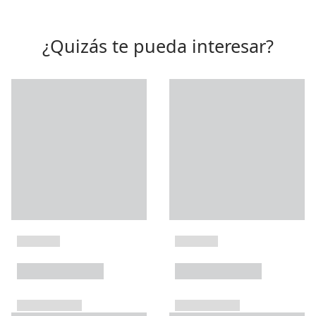
¿Quizás te pueda interesar?