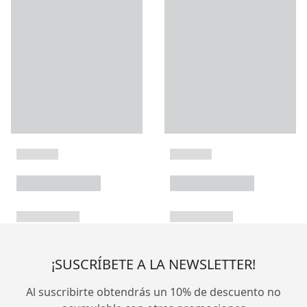
¡SUSCRÍBETE A LA NEWSLETTER!
Al suscribirte obtendrás un 10% de descuento no