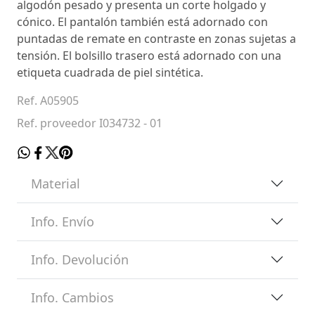
algodón pesado y presenta un corte holgado y
cónico. El pantalón también está adornado con
puntadas de remate en contraste en zonas sujetas a
tensión. El bolsillo trasero está adornado con una
etiqueta cuadrada de piel sintética.
Ref. A05905
Ref. proveedor I034732 - 01
Material
Info. Envío
Info. Devolución
Info. Cambios