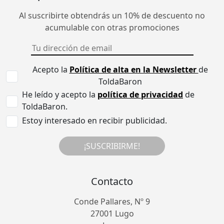
Al suscribirte obtendrás un 10% de descuento no
acumulable con otras promociones
Acepto la
Política de alta en la Newsletter
de
ToldaBaron
He leído y acepto la
política de privacidad
de
ToldaBaron.
Estoy interesado en recibir publicidad.
¡SUSCRIBIRME!
Contacto
Conde Pallares, Nº 9
27001 Lugo