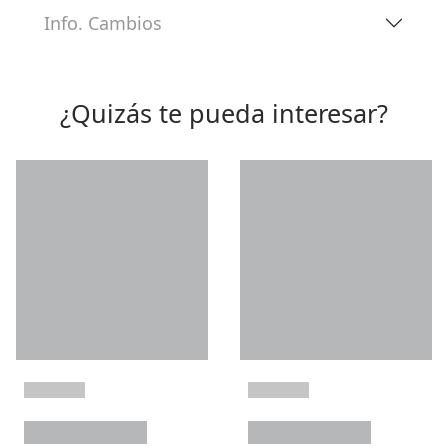
Info. Cambios
¿Quizás te pueda interesar?