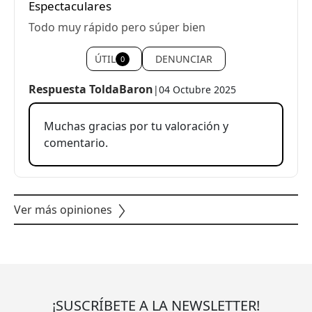
Espectaculares
Todo muy rápido pero súper bien
ÚTIL
DENUNCIAR
0
Respuesta ToldaBaron
|
04 Octubre 2025
Muchas gracias por tu valoración y
comentario.
Ver más opiniones
¡SUSCRÍBETE A LA NEWSLETTER!