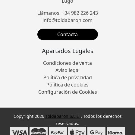
Lugo
Llámanos: +34 982 226 243
info@toldabaron.com
Contacta
Apartados Legales
Condiciones de venta
Aviso legal
Política de privacidad
Política de cookies
Configuración de Cookies
Copyright 2026
Toldabaron S.L.U.
. Todos los derechos
reservados.