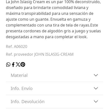
La John Islasig Cream es un par 100% deconstruido,
diseñado para brindarte comodidad liviana y
máxima transpirabilidad para una sensación de
ajuste como un guante. Envuelta en gamuza y
complementado con una tira de tela de rayas.Este
presenta cordones de algodón gris a juego y suelas
desgastadas a mano para completar el look.
Ref. A06020
Ref. proveedor JOHN ISLASIG-CREAM
Material
Info. Envío
Info. Devolución