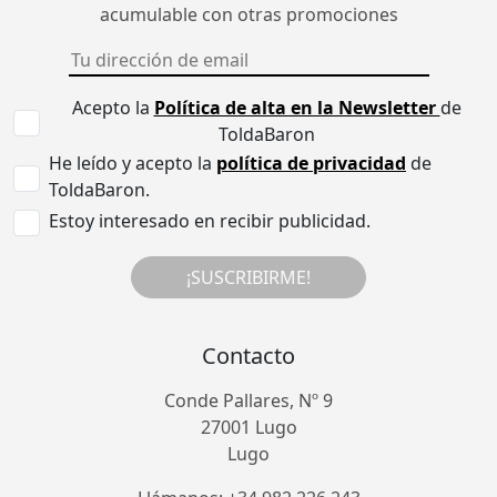
acumulable con otras promociones
Acepto la
Política de alta en la Newsletter
de
ToldaBaron
He leído y acepto la
política de privacidad
de
ToldaBaron.
Estoy interesado en recibir publicidad.
¡SUSCRIBIRME!
Contacto
Conde Pallares, Nº 9
27001 Lugo
Lugo