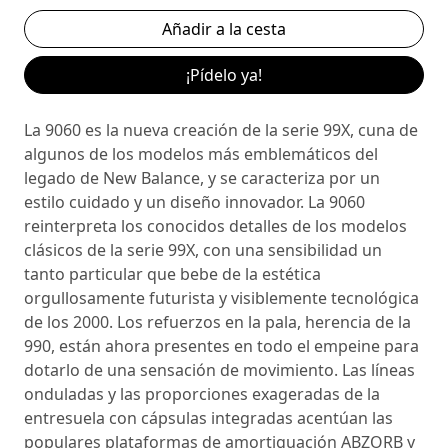
¡Pídelo ya!
La 9060 es la nueva creación de la serie 99X, cuna de
algunos de los modelos más emblemáticos del
legado de New Balance, y se caracteriza por un
estilo cuidado y un diseño innovador. La 9060
reinterpreta los conocidos detalles de los modelos
clásicos de la serie 99X, con una sensibilidad un
tanto particular que bebe de la estética
orgullosamente futurista y visiblemente tecnológica
de los 2000. Los refuerzos en la pala, herencia de la
990, están ahora presentes en todo el empeine para
dotarlo de una sensación de movimiento. Las líneas
onduladas y las proporciones exageradas de la
entresuela con cápsulas integradas acentúan las
populares plataformas de amortiguación ABZORB y