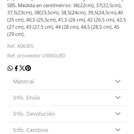
SBS. Medida en centímetros: 36(22cm), 37(22,5cm),
37,5(23cm), 38(23,5cm), 38,5(24cm), 39,5(24,5cm),40
(25 cm), 40,5 (25,5cm), 41,5 (26 cm), 42 (26,5 cm), 42,5
(27 cm), 43 (27,5 cm), 44 (28 cm), 44,5 (28,5 cm), 45
(29 cm).
Ref. A06365
Ref. proveedor U9060LBD
Material
Info. Envío
Info. Devolución
Info. Cambios