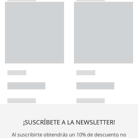
¡SUSCRÍBETE A LA NEWSLETTER!
Al suscribirte obtendrás un 10% de descuento no