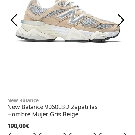
New Balance
New Balance 9060LBD Zapatillas
Hombre Mujer Gris Beige
190,00€