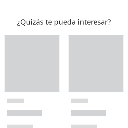
¿Quizás te pueda interesar?