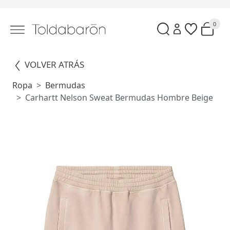
0
VOLVER ATRÁS
Ropa
Bermudas
Carhartt Nelson Sweat Bermudas Hombre Beige