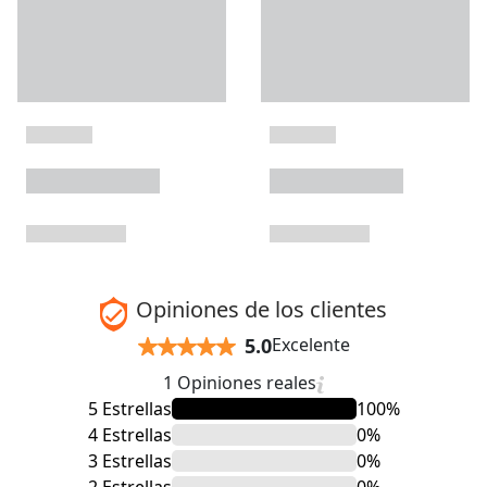
Opiniones de los clientes
5.0
Excelente
1 Opiniones reales
5 Estrellas
100%
4 Estrellas
0%
3 Estrellas
0%