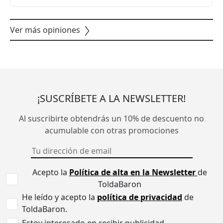
Ver más opiniones
¡SUSCRÍBETE A LA NEWSLETTER!
Al suscribirte obtendrás un 10% de descuento no
acumulable con otras promociones
Acepto la
Política de alta en la Newsletter
de
ToldaBaron
He leído y acepto la
política de privacidad
de
ToldaBaron.