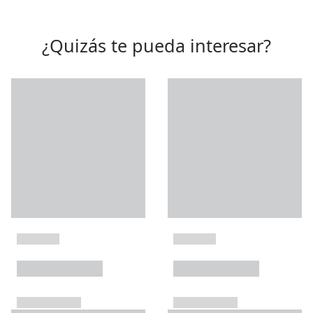
¿Quizás te pueda interesar?