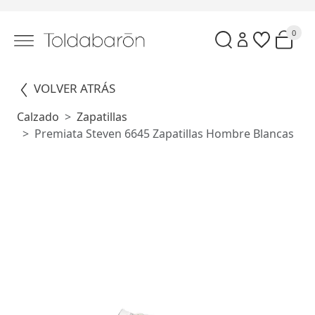
0
VOLVER ATRÁS
Calzado
Zapatillas
Premiata Steven 6645 Zapatillas Hombre Blancas