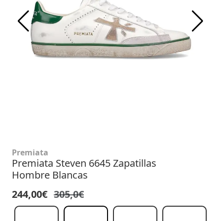
Premiata
Premiata Steven 6645 Zapatillas
Hombre Blancas
244,00€
305,0€