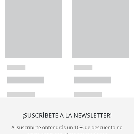
¡SUSCRÍBETE A LA NEWSLETTER!
Al suscribirte obtendrás un 10% de descuento no