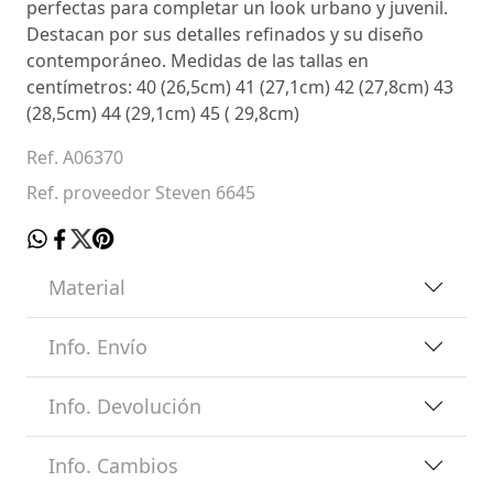
perfectas para completar un look urbano y juvenil.
Destacan por sus detalles refinados y su diseño
contemporáneo. Medidas de las tallas en
centímetros: 40 (26,5cm) 41 (27,1cm) 42 (27,8cm) 43
(28,5cm) 44 (29,1cm) 45 ( 29,8cm)
Ref. A06370
Ref. proveedor Steven 6645
Material
Info. Envío
Info. Devolución
Info. Cambios