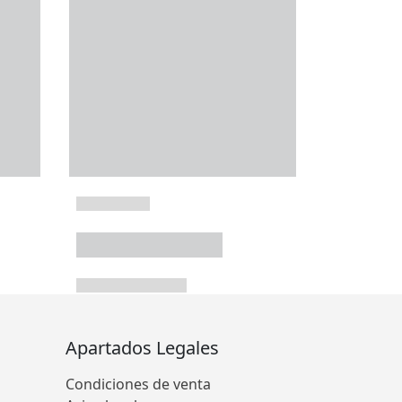
Apartados Legales
Condiciones de venta