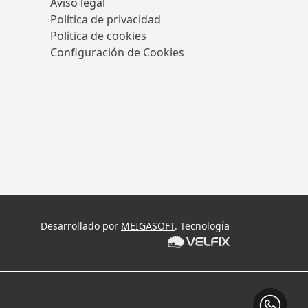
Aviso legal
Política de privacidad
Política de cookies
Configuración de Cookies
Desarrollado por
MEIGASOFT
. Tecnología