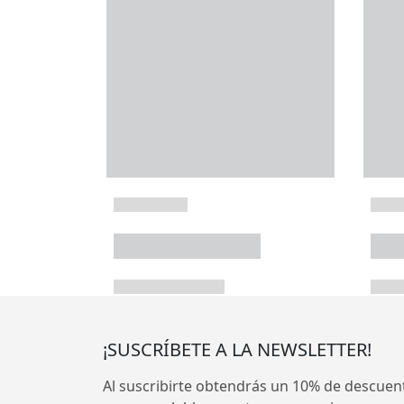
¡SUSCRÍBETE A LA NEWSLETTER!
Al suscribirte obtendrás un 10% de descuen