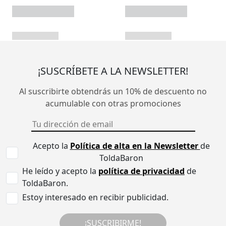
¡SUSCRÍBETE A LA NEWSLETTER!
Al suscribirte obtendrás un 10% de descuento no
acumulable con otras promociones
Acepto la
Política de alta en la Newsletter
de
ToldaBaron
He leído y acepto la
política de privacidad
de
ToldaBaron.
Estoy interesado en recibir publicidad.
¡SUSCRIBIRME!