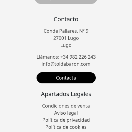
Contacto
Conde Pallares, Nº 9
27001 Lugo
Lugo
Llámanos: +34 982 226 243
info@toldabaron.com
Contacta
Apartados Legales
Condiciones de venta
Aviso legal
Política de privacidad
Política de cookies