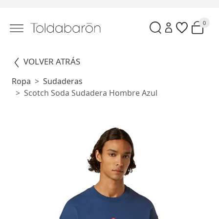
0
VOLVER ATRÁS
Ropa
Sudaderas
Scotch Soda Sudadera Hombre Azul