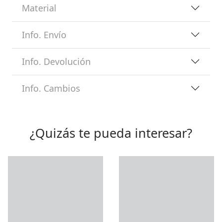
Material
Info. Envío
Info. Devolución
Info. Cambios
¿Quizás te pueda interesar?