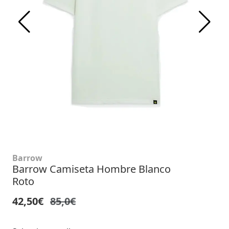
Barrow
Barrow Camiseta Hombre Blanco
Roto
42,50€
85,0€