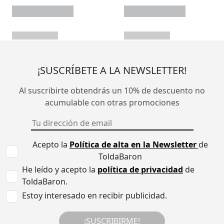
¡SUSCRÍBETE A LA NEWSLETTER!
Al suscribirte obtendrás un 10% de descuento no
acumulable con otras promociones
Acepto la
Política de alta en la Newsletter
de
ToldaBaron
He leído y acepto la
política de privacidad
de
ToldaBaron.
Estoy interesado en recibir publicidad.
¡SUSCRIBIRME!