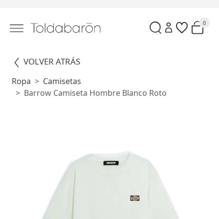
0
VOLVER ATRÁS
Ropa
Camisetas
Barrow Camiseta Hombre Blanco Roto