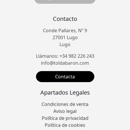
Contacto
Conde Pallares, Nº 9
27001 Lugo
Lugo
Llámanos: +34 982 226 243
info@toldabaron.com
Contacta
Apartados Legales
Condiciones de venta
Aviso legal
Política de privacidad
Política de cookies