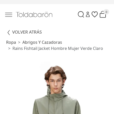
0
VOLVER ATRÁS
Ropa
Abrigos Y Cazadoras
Rains Fishtail Jacket Hombre Mujer Verde Claro