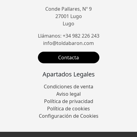
Conde Pallares, Nº 9
27001 Lugo
Lugo
Llámanos: +34 982 226 243
info@toldabaron.com
Contacta
Apartados Legales
Condiciones de venta
Aviso legal
Política de privacidad
Política de cookies
Configuración de Cookies