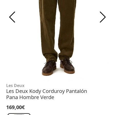
Les Deux
Les Deux Kody Corduroy Pantalón
Pana Hombre Verde
169,00€