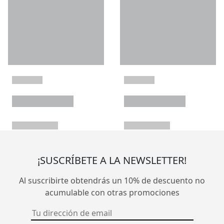
¡SUSCRÍBETE A LA NEWSLETTER!
Al suscribirte obtendrás un 10% de descuento no
acumulable con otras promociones