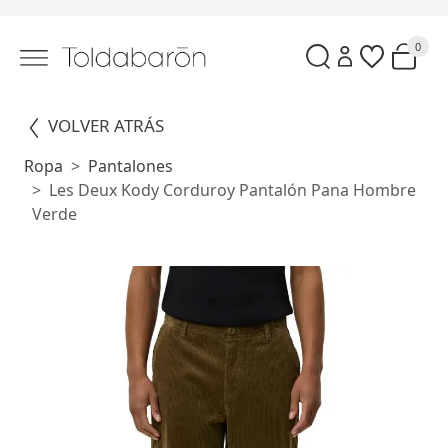
0
VOLVER ATRÁS
Ropa
Pantalones
Les Deux Kody Corduroy Pantalón Pana Hombre
Verde