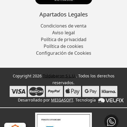
Apartados Legales
Condiciones de venta
Aviso legal
Política de privacidad
Política de cookies
Configuración de Cookies
Copyright 2026
Toldabaron S.L.U.
. Todos los derechos
reservados.
Desarrollado por
MEIGASOFT
. Tecnología