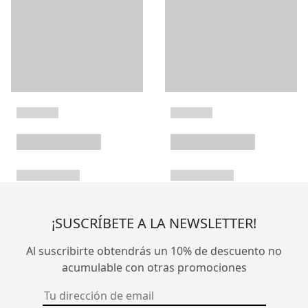
¡SUSCRÍBETE A LA NEWSLETTER!
Al suscribirte obtendrás un 10% de descuento no
acumulable con otras promociones