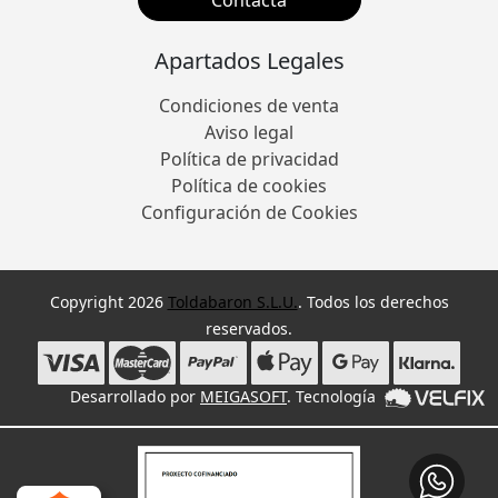
Apartados Legales
Condiciones de venta
Aviso legal
Política de privacidad
Política de cookies
Configuración de Cookies
Copyright 2026
Toldabaron S.L.U.
. Todos los derechos
reservados.
Desarrollado por
MEIGASOFT
. Tecnología