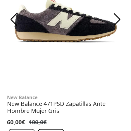
New Balance
New Balance 471PSD Zapatillas Ante
Hombre Mujer Gris
60,00€
100,0€