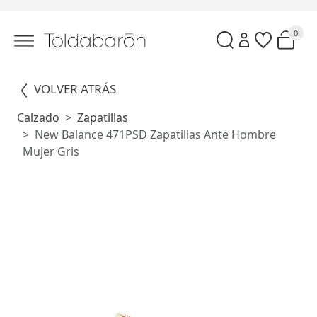
0
VOLVER ATRÁS
Calzado
Zapatillas
New Balance 471PSD Zapatillas Ante Hombre
Mujer Gris