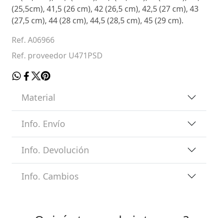
(25,5cm), 41,5 (26 cm), 42 (26,5 cm), 42,5 (27 cm), 43
(27,5 cm), 44 (28 cm), 44,5 (28,5 cm), 45 (29 cm).
Ref. A06966
Ref. proveedor U471PSD
Material
Info. Envío
Info. Devolución
Info. Cambios