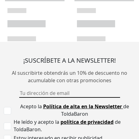
¡SUSCRÍBETE A LA NEWSLETTER!
Al suscribirte obtendrás un 10% de descuento no
acumulable con otras promociones
Acepto la
Política de alta en la Newsletter
de
ToldaBaron
He leído y acepto la
política de privacidad
de
ToldaBaron.
Estoy interesado en recibir publicidad.