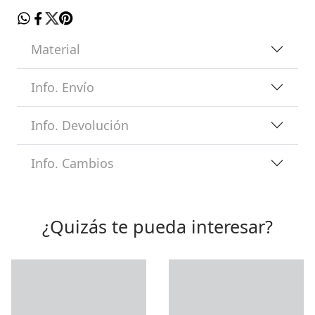
Material
Info. Envío
Info. Devolución
Info. Cambios
¿Quizás te pueda interesar?