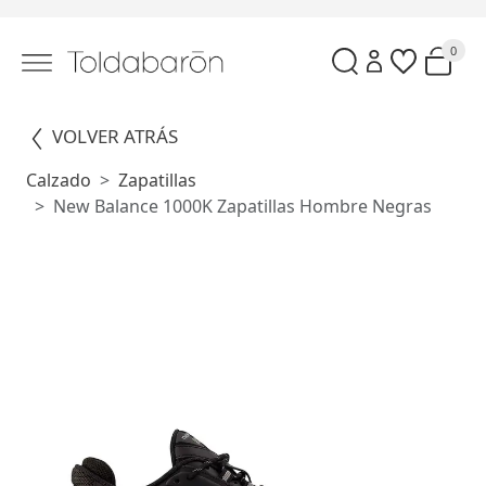
0
VOLVER ATRÁS
Calzado
Zapatillas
New Balance 1000K Zapatillas Hombre Negras