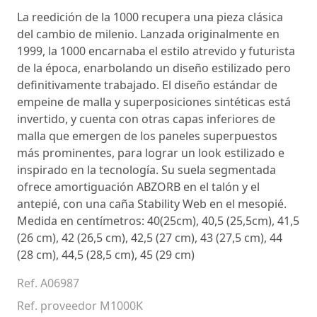
La reedición de la 1000 recupera una pieza clásica
del cambio de milenio. Lanzada originalmente en
1999, la 1000 encarnaba el estilo atrevido y futurista
de la época, enarbolando un diseño estilizado pero
definitivamente trabajado. El diseño estándar de
empeine de malla y superposiciones sintéticas está
invertido, y cuenta con otras capas inferiores de
malla que emergen de los paneles superpuestos
más prominentes, para lograr un look estilizado e
inspirado en la tecnología. Su suela segmentada
ofrece amortiguación ABZORB en el talón y el
antepié, con una caña Stability Web en el mesopié.
Medida en centímetros: 40(25cm), 40,5 (25,5cm), 41,5
(26 cm), 42 (26,5 cm), 42,5 (27 cm), 43 (27,5 cm), 44
(28 cm), 44,5 (28,5 cm), 45 (29 cm)
Ref. A06987
Ref. proveedor M1000K