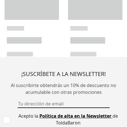
¡SUSCRÍBETE A LA NEWSLETTER!
Al suscribirte obtendrás un 10% de descuento no
acumulable con otras promociones
Acepto la
Política de alta en la Newsletter
de
ToldaBaron