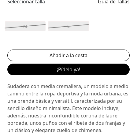
Seleccionar talla
Guía de Tallas
M
L
¡Pídelo ya!
Sudadera con media cremallera, un modelo a medio
camino entre la ropa deportiva y la moda urbana, es
una prenda básica y versátil, caracterizada por su
sencillo diseño minimalista. Este modelo incluye,
además, nuestra inconfundible corona de laurel
bordada, unos puños con el ribete de dos franjas y
un clásico y elegante cuello de chimenea.