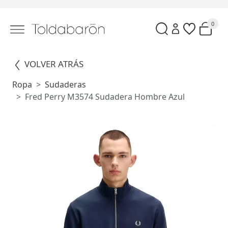
0
VOLVER ATRÁS
Ropa
Sudaderas
Fred Perry M3574 Sudadera Hombre Azul