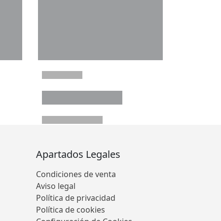
Apartados Legales
Condiciones de venta
Aviso legal
Política de privacidad
Política de cookies