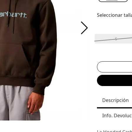
Seleccionar tall
S
Descripción
Info. Devoluc