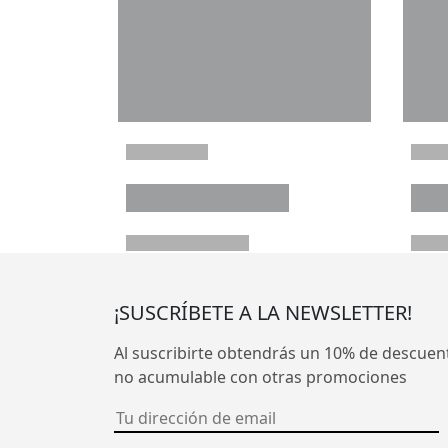
¡SUSCRÍBETE A LA NEWSLETTER!
Al suscribirte obtendrás un 10% de descuen
no acumulable con otras promociones