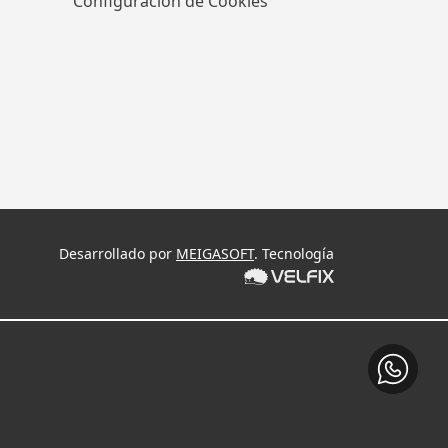
Configuración de Cookies
Desarrollado por
MEIGASOFT
. Tecnología