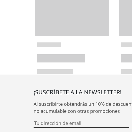
¡SUSCRÍBETE A LA NEWSLETTER!
Al suscribirte obtendrás un 10% de descuen
no acumulable con otras promociones