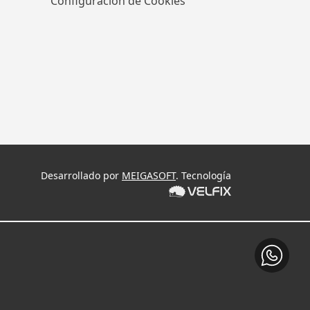
Configuración de Cookies
Desarrollado por
MEIGASOFT
. Tecnología