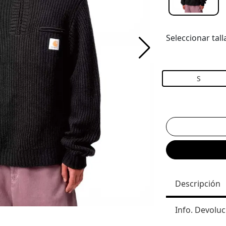
Seleccionar tall
S
Descripción
Info. Devoluc