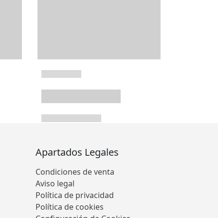
Apartados Legales
Condiciones de venta
Aviso legal
Política de privacidad
Política de cookies