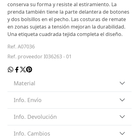
conserva su forma y resiste al estiramiento. La
prenda también tiene la parte delantera de botones
y dos bolsillos en el pecho. Las costuras de remate
en zonas sujetas a tensión mejoran la durabilidad.
Una etiqueta cuadrada tejida completa el diseño.
Ref. A07036
Ref. proveedor I036263 - 01
Material
Info. Envío
Info. Devolución
Info. Cambios