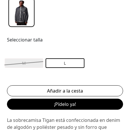
Seleccionar talla
M
L
¡Pídelo ya!
La sobrecamisa Tigan está confeccionada en denim
de algodón y poliéster pesado y sin forro que