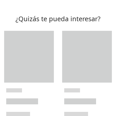
¿Quizás te pueda interesar?