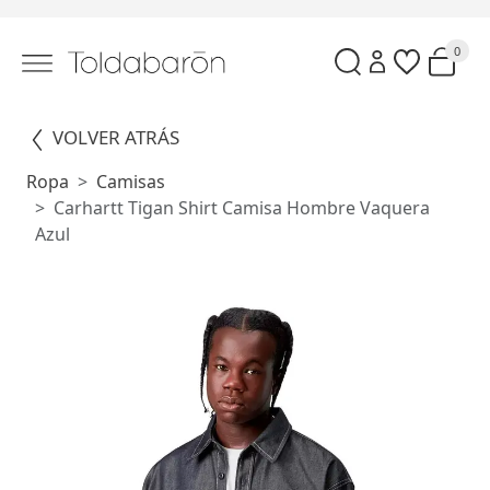
0
VOLVER ATRÁS
Ropa
Camisas
Carhartt Tigan Shirt Camisa Hombre Vaquera
Azul