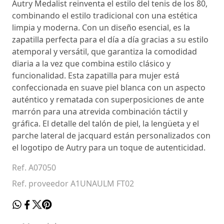
Autry Medalist reinventa el estilo del tenis de los 80,
combinando el estilo tradicional con una estética
limpia y moderna. Con un diseño esencial, es la
zapatilla perfecta para el día a día gracias a su estilo
atemporal y versátil, que garantiza la comodidad
diaria a la vez que combina estilo clásico y
funcionalidad. Esta zapatilla para mujer está
confeccionada en suave piel blanca con un aspecto
auténtico y rematada con superposiciones de ante
marrón para una atrevida combinación táctil y
gráfica. El detalle del talón de piel, la lengüeta y el
parche lateral de jacquard están personalizados con
el logotipo de Autry para un toque de autenticidad.
Ref. A07050
Ref. proveedor A1UNAULM FT02