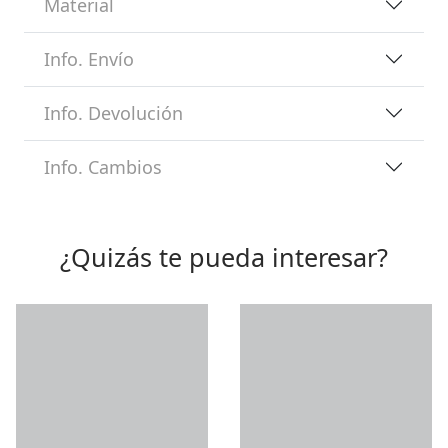
Material
Info. Envío
Info. Devolución
Info. Cambios
¿Quizás te pueda interesar?