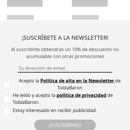
¡SUSCRÍBETE A LA NEWSLETTER!
Al suscribirte obtendrás un 10% de descuento no
acumulable con otras promociones
Acepto la
Política de alta en la Newsletter
de
ToldaBaron
He leído y acepto la
política de privacidad
de
ToldaBaron.
Estoy interesado en recibir publicidad.
¡SUSCRIBIRME!