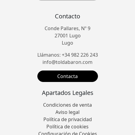
Contacto
Conde Pallares, Nº 9
27001 Lugo
Lugo
Llámanos: +34 982 226 243
info@toldabaron.com
Contacta
Apartados Legales
Condiciones de venta
Aviso legal
Política de privacidad
Política de cookies
Configuración de Cookies