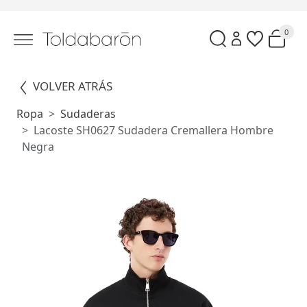
0
VOLVER ATRÁS
Ropa
Sudaderas
Lacoste SH0627 Sudadera Cremallera Hombre
Negra