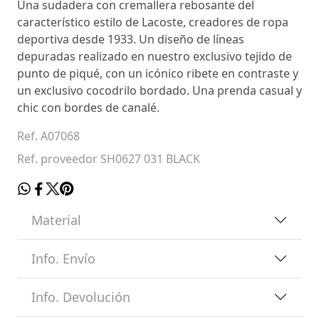
Una sudadera con cremallera rebosante del
característico estilo de Lacoste, creadores de ropa
deportiva desde 1933. Un diseño de líneas
depuradas realizado en nuestro exclusivo tejido de
punto de piqué, con un icónico ribete en contraste y
un exclusivo cocodrilo bordado. Una prenda casual y
chic con bordes de canalé.
Ref. A07068
Ref. proveedor SH0627 031 BLACK
Material
Info. Envío
Info. Devolución