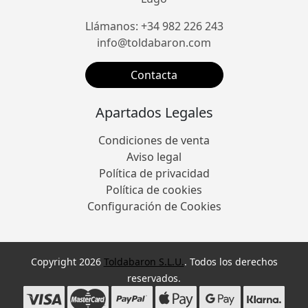
Llámanos: +34 982 226 243
info@toldabaron.com
Contacta
Apartados Legales
Condiciones de venta
Aviso legal
Política de privacidad
Política de cookies
Configuración de Cookies
Copyright 2026
Toldabaron S.L.U.
. Todos los derechos
reservados.