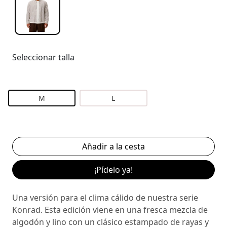
Seleccionar talla
M
L
¡Pídelo ya!
Una versión para el clima cálido de nuestra serie
Konrad. Esta edición viene en una fresca mezcla de
algodón y lino con un clásico estampado de rayas y