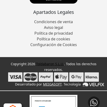
Apartados Legales
Condiciones de venta
Aviso legal
Política de privacidad
Política de cookies
Configuración de Cookies
Copyright 2026
Toldabaron S.L.U.
. Todos los derechos
reservados.
Desarrollado por
MEIGASOFT
. Tecnología