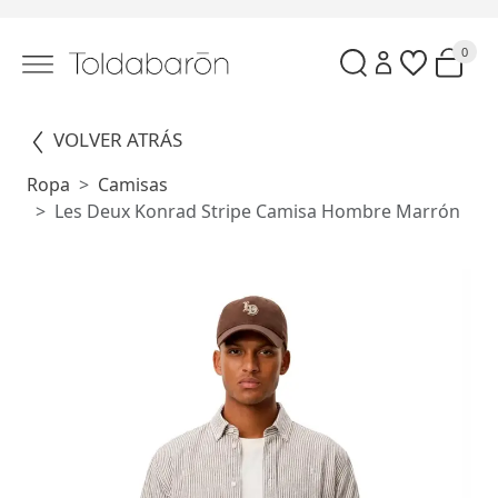
0
VOLVER ATRÁS
Ropa
Camisas
Les Deux Konrad Stripe Camisa Hombre Marrón