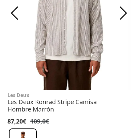
Les Deux
Les Deux Konrad Stripe Camisa
Hombre Marrón
87,20€
109,0€