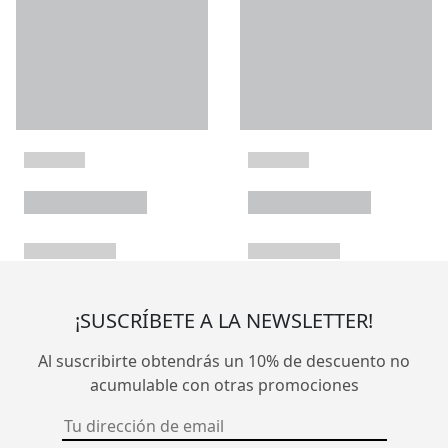
¡SUSCRÍBETE A LA NEWSLETTER!
Al suscribirte obtendrás un 10% de descuento no
acumulable con otras promociones