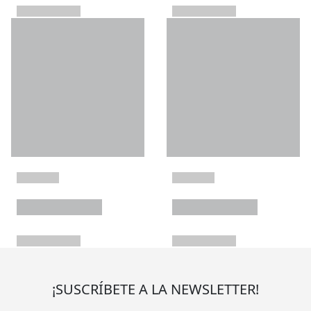
¡SUSCRÍBETE A LA NEWSLETTER!