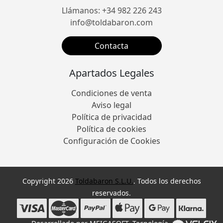
Llámanos: +34 982 226 243
info@toldabaron.com
Contacta
Apartados Legales
Condiciones de venta
Aviso legal
Política de privacidad
Política de cookies
Configuración de Cookies
Copyright 2026
Toldabaron S.L.U.
. Todos los derechos
reservados.