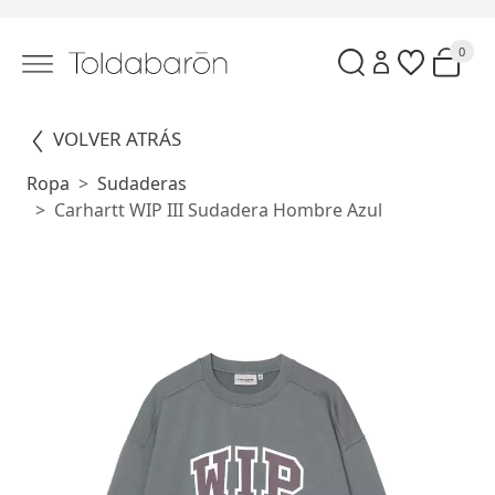
0
VOLVER ATRÁS
Ropa
Sudaderas
Carhartt WIP III Sudadera Hombre Azul