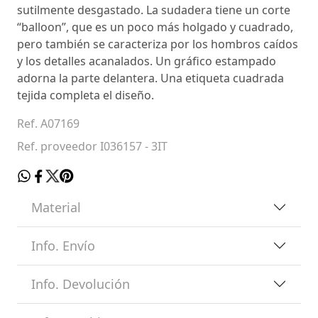
sutilmente desgastado. La sudadera tiene un corte
“balloon”, que es un poco más holgado y cuadrado,
pero también se caracteriza por los hombros caídos
y los detalles acanalados. Un gráfico estampado
adorna la parte delantera. Una etiqueta cuadrada
tejida completa el diseño.
Ref. A07169
Ref. proveedor I036157 - 3IT
Material
Info. Envío
Info. Devolución