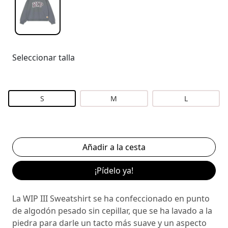
Seleccionar talla
S
M
L
¡Pídelo ya!
La WIP III Sweatshirt se ha confeccionado en punto
de algodón pesado sin cepillar, que se ha lavado a la
piedra para darle un tacto más suave y un aspecto