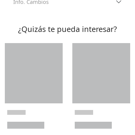
Info. Cambios
¿Quizás te pueda interesar?