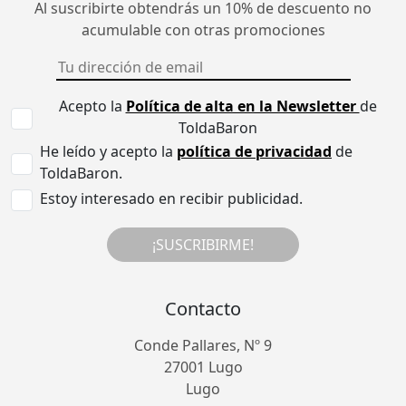
Al suscribirte obtendrás un 10% de descuento no
acumulable con otras promociones
Acepto la
Política de alta en la Newsletter
de
ToldaBaron
He leído y acepto la
política de privacidad
de
ToldaBaron.
Estoy interesado en recibir publicidad.
¡SUSCRIBIRME!
Contacto
Conde Pallares, Nº 9
27001 Lugo
Lugo