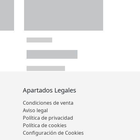
Apartados Legales
Condiciones de venta
Aviso legal
Política de privacidad
Política de cookies
Configuración de Cookies