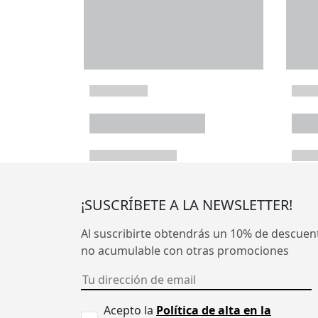
¡SUSCRÍBETE A LA NEWSLETTER!
Al suscribirte obtendrás un 10% de descuen
no acumulable con otras promociones
Acepto la
Política de alta en la