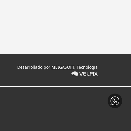
Desarrollado por
MEIGASOFT
. Tecnología